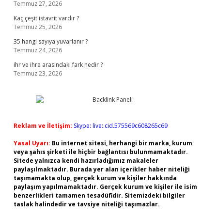
Temmuz 27, 2026
Kaç çeşit istavrit vardır ?
Temmuz 25, 2026
35 hangi sayıya yuvarlanır ?
Temmuz 24, 2026
ihr ve ihre arasındaki fark nedir ?
Temmuz 23, 2026
Reklam ve İletişim:
Skype: live:.cid.575569c608265c69
Yasal Uyarı:
Bu internet sitesi, herhangi bir marka, kurum
veya şahıs şirketi ile hiçbir bağlantısı bulunmamaktadır.
Sitede yalnızca kendi hazırladığımız makaleler
paylaşılmaktadır. Burada yer alan içerikler haber niteliği
taşımamakta olup, gerçek kurum ve kişiler hakkında
paylaşım yapılmamaktadır. Gerçek kurum ve kişiler ile isim
benzerlikleri tamamen tesadüfidir. Sitemizdeki bilgiler
taslak halindedir ve tavsiye niteliği taşımazlar.