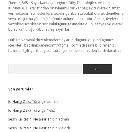
Sitemiz, 5651 Sayılı Kanun gereğince Bilgi Teknolojileri ve İletişim
Kurumu (BTK) tarafından onaylanmış bir Yer Sağlayıcı olarak hizmet
vermektedir. Bu nedenle, sitedeki içerikleri proaktif olarak denetleme
veya araştırma yükümlülüğümüz bulunmamaktadır. Ancak, üyelerimiz
yazdıkları içeriklerin sorumluluğunu taşımakta olup, siteye üye olarak
bu sorumluluğu kabul etmiş sayılırlar.
Hukuka ve yasal düzenlemelere aykırı olduğunu düşündüğünüz
içerikleri,
backlinkpanelicomtr@gmail.com
adresine bildirmeniz
halinde, ilgili içerikler yasal süre içerisinde sitemizden kaldırılacaktır.
Arama
Son yorumlar
Iq Hangi Zeka Türü
için
admin
Iq Hangi Zeka Türü
için
Yeliz
Sesin Kalitesini Ne Belirler
için
admin
Sesin Kalitesini Ne Belirler
için
Melodi