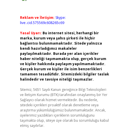
Reklam ve İletişim:
Skype:
live:.cid.575569c608265c69
Yasal Uyarı:
Bu internet sitesi, herhangi bir
marka, kurum veya şahıs şirketi ile hiçbir
bağlantısı bulunmamaktadır. Sitede yalnızca
kendi hazırladığımız makaleler
paylaşılmaktadır. Burada yer alan içerikler
haber niteliği taşımamakta olup, gerçek kurum
ve kişiler hakkında paylaşım yapılmamaktadır.
Gerçek kurum ve kişiler ile isim benzerlikleri
tamamen tesadüfidir. Sitemizdeki bilgiler taslak
halindedir ve tavsiye niteliği taşımazlar.
Sitemiz, 5651 Sayılı Kanun gereğince Bilgi Teknolojileri
ve İletişim Kurumu (BTK) tarafından onaylanmış bir Yer
Sağlayıcı olarak hizmet vermektedir. Bu nedenle,
sitedeki içerikleri proaktif olarak denetleme veya
araştırma yükümlülüğümüz bulunmamaktadır. Ancak,
üyelerimiz yazdıkları içeriklerin sorumluluğunu
taşımakta olup, siteye üye olarak bu sorumluluğu kabul
etmiş sayılırlar.