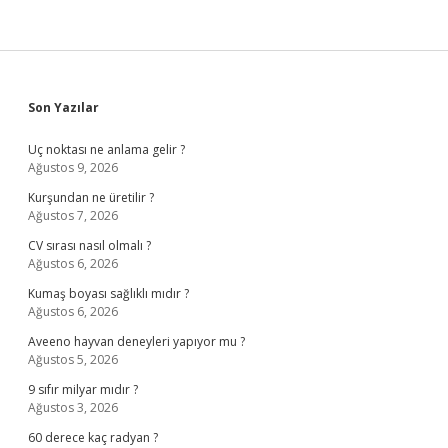
Sidebar
Son Yazılar
Uç noktası ne anlama gelir ?
Ağustos 9, 2026
Kurşundan ne üretilir ?
Ağustos 7, 2026
CV sırası nasıl olmalı ?
Ağustos 6, 2026
Kumaş boyası sağlıklı mıdır ?
Ağustos 6, 2026
Aveeno hayvan deneyleri yapıyor mu ?
Ağustos 5, 2026
9 sıfır milyar mıdır ?
Ağustos 3, 2026
60 derece kaç radyan ?