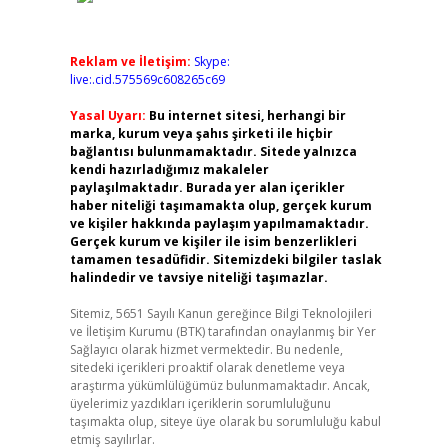
Reklam ve İletişim:
Skype:
live:.cid.575569c608265c69
Yasal Uyarı:
Bu internet sitesi, herhangi bir
marka, kurum veya şahıs şirketi ile hiçbir
bağlantısı bulunmamaktadır. Sitede yalnızca
kendi hazırladığımız makaleler
paylaşılmaktadır. Burada yer alan içerikler
haber niteliği taşımamakta olup, gerçek kurum
ve kişiler hakkında paylaşım yapılmamaktadır.
Gerçek kurum ve kişiler ile isim benzerlikleri
tamamen tesadüfidir. Sitemizdeki bilgiler taslak
halindedir ve tavsiye niteliği taşımazlar.
Sitemiz, 5651 Sayılı Kanun gereğince Bilgi Teknolojileri
ve İletişim Kurumu (BTK) tarafından onaylanmış bir Yer
Sağlayıcı olarak hizmet vermektedir. Bu nedenle,
sitedeki içerikleri proaktif olarak denetleme veya
araştırma yükümlülüğümüz bulunmamaktadır. Ancak,
üyelerimiz yazdıkları içeriklerin sorumluluğunu
taşımakta olup, siteye üye olarak bu sorumluluğu kabul
etmiş sayılırlar.