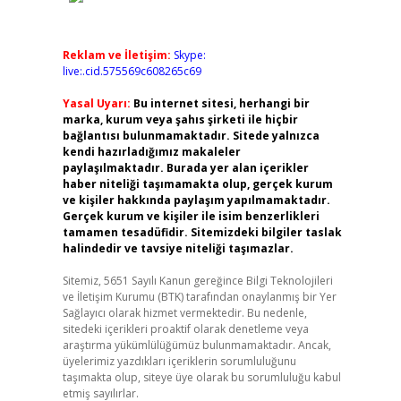
Reklam ve İletişim:
Skype:
live:.cid.575569c608265c69
Yasal Uyarı:
Bu internet sitesi, herhangi bir
marka, kurum veya şahıs şirketi ile hiçbir
bağlantısı bulunmamaktadır. Sitede yalnızca
kendi hazırladığımız makaleler
paylaşılmaktadır. Burada yer alan içerikler
haber niteliği taşımamakta olup, gerçek kurum
ve kişiler hakkında paylaşım yapılmamaktadır.
Gerçek kurum ve kişiler ile isim benzerlikleri
tamamen tesadüfidir. Sitemizdeki bilgiler taslak
halindedir ve tavsiye niteliği taşımazlar.
Sitemiz, 5651 Sayılı Kanun gereğince Bilgi Teknolojileri
ve İletişim Kurumu (BTK) tarafından onaylanmış bir Yer
Sağlayıcı olarak hizmet vermektedir. Bu nedenle,
sitedeki içerikleri proaktif olarak denetleme veya
araştırma yükümlülüğümüz bulunmamaktadır. Ancak,
üyelerimiz yazdıkları içeriklerin sorumluluğunu
taşımakta olup, siteye üye olarak bu sorumluluğu kabul
etmiş sayılırlar.