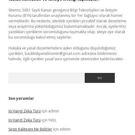
Sitemiz, 5651 Sayılı Kanun gereğince Bilgi Teknolojileri ve İletişim
Kurumu (BTK) tarafından onaylanmış bir Yer Sağlayıcı olarak hizmet
vermektedir. Bu nedenle, sitedeki içerikleri proaktif olarak denetleme
veya araştırma yükümlülüğümüz bulunmamaktadır. Ancak, üyelerimiz
yazdıkları içeriklerin sorumluluğunu taşımakta olup, siteye üye olarak
bu sorumluluğu kabul etmiş sayılırlar.
Hukuka ve yasal düzenlemelere aykırı olduğunu düşündüğünüz
içerikleri,
backlinkpanelicomtr@gmail.com
adresine bildirmeniz
halinde, ilgili içerikler yasal süre içerisinde sitemizden kaldırılacaktır.
Arama
Son yorumlar
Iq Hangi Zeka Türü
için
admin
Iq Hangi Zeka Türü
için
Yeliz
Sesin Kalitesini Ne Belirler
için
admin