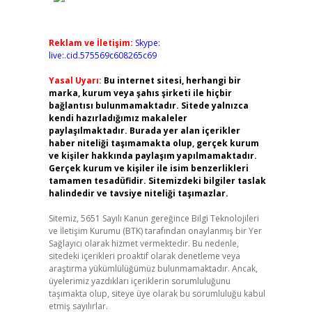
Reklam ve İletişim:
Skype:
live:.cid.575569c608265c69
Yasal Uyarı:
Bu internet sitesi, herhangi bir
marka, kurum veya şahıs şirketi ile hiçbir
bağlantısı bulunmamaktadır. Sitede yalnızca
kendi hazırladığımız makaleler
paylaşılmaktadır. Burada yer alan içerikler
haber niteliği taşımamakta olup, gerçek kurum
ve kişiler hakkında paylaşım yapılmamaktadır.
Gerçek kurum ve kişiler ile isim benzerlikleri
tamamen tesadüfidir. Sitemizdeki bilgiler taslak
halindedir ve tavsiye niteliği taşımazlar.
Sitemiz, 5651 Sayılı Kanun gereğince Bilgi Teknolojileri
ve İletişim Kurumu (BTK) tarafından onaylanmış bir Yer
Sağlayıcı olarak hizmet vermektedir. Bu nedenle,
sitedeki içerikleri proaktif olarak denetleme veya
araştırma yükümlülüğümüz bulunmamaktadır. Ancak,
üyelerimiz yazdıkları içeriklerin sorumluluğunu
taşımakta olup, siteye üye olarak bu sorumluluğu kabul
etmiş sayılırlar.