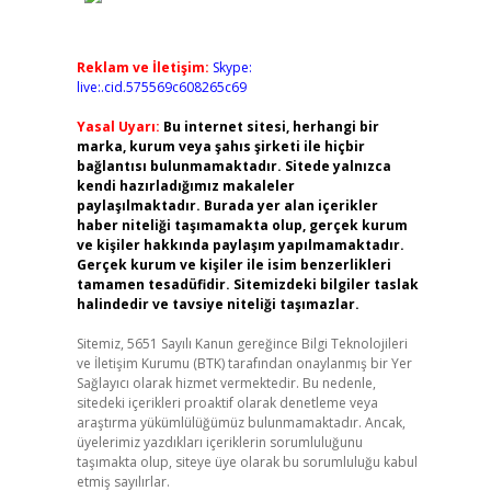
Reklam ve İletişim:
Skype:
live:.cid.575569c608265c69
Yasal Uyarı:
Bu internet sitesi, herhangi bir
marka, kurum veya şahıs şirketi ile hiçbir
bağlantısı bulunmamaktadır. Sitede yalnızca
kendi hazırladığımız makaleler
paylaşılmaktadır. Burada yer alan içerikler
haber niteliği taşımamakta olup, gerçek kurum
ve kişiler hakkında paylaşım yapılmamaktadır.
Gerçek kurum ve kişiler ile isim benzerlikleri
tamamen tesadüfidir. Sitemizdeki bilgiler taslak
halindedir ve tavsiye niteliği taşımazlar.
Sitemiz, 5651 Sayılı Kanun gereğince Bilgi Teknolojileri
ve İletişim Kurumu (BTK) tarafından onaylanmış bir Yer
Sağlayıcı olarak hizmet vermektedir. Bu nedenle,
sitedeki içerikleri proaktif olarak denetleme veya
araştırma yükümlülüğümüz bulunmamaktadır. Ancak,
üyelerimiz yazdıkları içeriklerin sorumluluğunu
taşımakta olup, siteye üye olarak bu sorumluluğu kabul
etmiş sayılırlar.