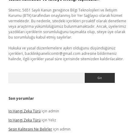
Sitemiz, 5651 Sayılı Kanun gereğince Bilgi Teknolojileri ve İletişim
Kurumu (BTK) tarafından onaylanmış bir Yer Sağlayıcı olarak hizmet
vermektedir. Bu nedenle, sitedeki içerikleri proaktif olarak denetleme
veya araştırma yükümlülüğümüz bulunmamaktadır. Ancak, üyelerimiz
yazdıkları içeriklerin sorumluluğunu taşımakta olup, siteye üye olarak
bu sorumluluğu kabul etmiş sayılırlar.
Hukuka ve yasal düzenlemelere aykırı olduğunu düşündüğünüz
içerikleri,
backlinkpanelicomtr@gmail.com
adresine bildirmeniz
halinde, ilgili içerikler yasal süre içerisinde sitemizden kaldırılacaktır.
Arama
Son yorumlar
Iq Hangi Zeka Türü
için
admin
Iq Hangi Zeka Türü
için
Yeliz
Sesin Kalitesini Ne Belirler
için
admin