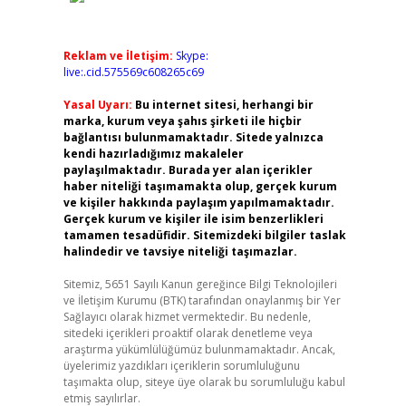
Reklam ve İletişim:
Skype:
live:.cid.575569c608265c69
Yasal Uyarı:
Bu internet sitesi, herhangi bir
marka, kurum veya şahıs şirketi ile hiçbir
bağlantısı bulunmamaktadır. Sitede yalnızca
kendi hazırladığımız makaleler
paylaşılmaktadır. Burada yer alan içerikler
haber niteliği taşımamakta olup, gerçek kurum
ve kişiler hakkında paylaşım yapılmamaktadır.
Gerçek kurum ve kişiler ile isim benzerlikleri
tamamen tesadüfidir. Sitemizdeki bilgiler taslak
halindedir ve tavsiye niteliği taşımazlar.
Sitemiz, 5651 Sayılı Kanun gereğince Bilgi Teknolojileri
ve İletişim Kurumu (BTK) tarafından onaylanmış bir Yer
Sağlayıcı olarak hizmet vermektedir. Bu nedenle,
sitedeki içerikleri proaktif olarak denetleme veya
araştırma yükümlülüğümüz bulunmamaktadır. Ancak,
üyelerimiz yazdıkları içeriklerin sorumluluğunu
taşımakta olup, siteye üye olarak bu sorumluluğu kabul
etmiş sayılırlar.