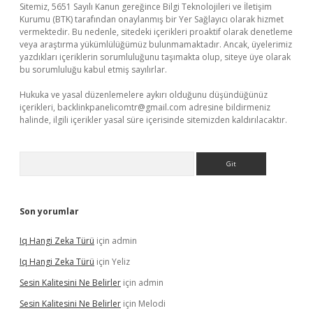
Sitemiz, 5651 Sayılı Kanun gereğince Bilgi Teknolojileri ve İletişim
Kurumu (BTK) tarafından onaylanmış bir Yer Sağlayıcı olarak hizmet
vermektedir. Bu nedenle, sitedeki içerikleri proaktif olarak denetleme
veya araştırma yükümlülüğümüz bulunmamaktadır. Ancak, üyelerimiz
yazdıkları içeriklerin sorumluluğunu taşımakta olup, siteye üye olarak
bu sorumluluğu kabul etmiş sayılırlar.
Hukuka ve yasal düzenlemelere aykırı olduğunu düşündüğünüz
içerikleri,
backlinkpanelicomtr@gmail.com
adresine bildirmeniz
halinde, ilgili içerikler yasal süre içerisinde sitemizden kaldırılacaktır.
Arama
Son yorumlar
Iq Hangi Zeka Türü
için
admin
Iq Hangi Zeka Türü
için
Yeliz
Sesin Kalitesini Ne Belirler
için
admin
Sesin Kalitesini Ne Belirler
için
Melodi