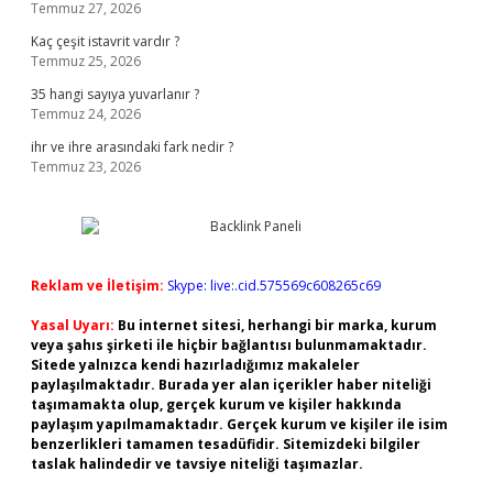
Temmuz 27, 2026
Kaç çeşit istavrit vardır ?
Temmuz 25, 2026
35 hangi sayıya yuvarlanır ?
Temmuz 24, 2026
ihr ve ihre arasındaki fark nedir ?
Temmuz 23, 2026
Reklam ve İletişim:
Skype: live:.cid.575569c608265c69
Yasal Uyarı:
Bu internet sitesi, herhangi bir marka, kurum
veya şahıs şirketi ile hiçbir bağlantısı bulunmamaktadır.
Sitede yalnızca kendi hazırladığımız makaleler
paylaşılmaktadır. Burada yer alan içerikler haber niteliği
taşımamakta olup, gerçek kurum ve kişiler hakkında
paylaşım yapılmamaktadır. Gerçek kurum ve kişiler ile isim
benzerlikleri tamamen tesadüfidir. Sitemizdeki bilgiler
taslak halindedir ve tavsiye niteliği taşımazlar.