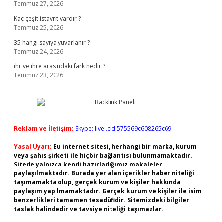
Temmuz 27, 2026
Kaç çeşit istavrit vardır ?
Temmuz 25, 2026
35 hangi sayıya yuvarlanır ?
Temmuz 24, 2026
ihr ve ihre arasındaki fark nedir ?
Temmuz 23, 2026
Reklam ve İletişim:
Skype: live:.cid.575569c608265c69
Yasal Uyarı:
Bu internet sitesi, herhangi bir marka, kurum
veya şahıs şirketi ile hiçbir bağlantısı bulunmamaktadır.
Sitede yalnızca kendi hazırladığımız makaleler
paylaşılmaktadır. Burada yer alan içerikler haber niteliği
taşımamakta olup, gerçek kurum ve kişiler hakkında
paylaşım yapılmamaktadır. Gerçek kurum ve kişiler ile isim
benzerlikleri tamamen tesadüfidir. Sitemizdeki bilgiler
taslak halindedir ve tavsiye niteliği taşımazlar.