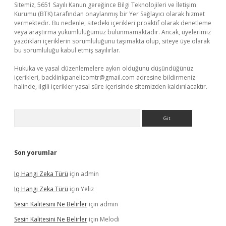
Sitemiz, 5651 Sayılı Kanun gereğince Bilgi Teknolojileri ve İletişim
Kurumu (BTK) tarafından onaylanmış bir Yer Sağlayıcı olarak hizmet
vermektedir. Bu nedenle, sitedeki içerikleri proaktif olarak denetleme
veya araştırma yükümlülüğümüz bulunmamaktadır. Ancak, üyelerimiz
yazdıkları içeriklerin sorumluluğunu taşımakta olup, siteye üye olarak
bu sorumluluğu kabul etmiş sayılırlar.
Hukuka ve yasal düzenlemelere aykırı olduğunu düşündüğünüz
içerikleri,
backlinkpanelicomtr@gmail.com
adresine bildirmeniz
halinde, ilgili içerikler yasal süre içerisinde sitemizden kaldırılacaktır.
Arama
Son yorumlar
Iq Hangi Zeka Türü
için
admin
Iq Hangi Zeka Türü
için
Yeliz
Sesin Kalitesini Ne Belirler
için
admin
Sesin Kalitesini Ne Belirler
için
Melodi