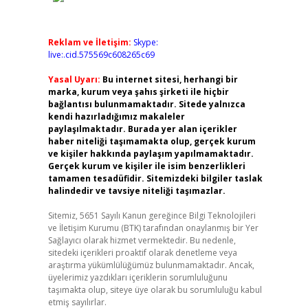
Reklam ve İletişim:
Skype:
live:.cid.575569c608265c69
Yasal Uyarı:
Bu internet sitesi, herhangi bir
marka, kurum veya şahıs şirketi ile hiçbir
bağlantısı bulunmamaktadır. Sitede yalnızca
kendi hazırladığımız makaleler
paylaşılmaktadır. Burada yer alan içerikler
haber niteliği taşımamakta olup, gerçek kurum
ve kişiler hakkında paylaşım yapılmamaktadır.
Gerçek kurum ve kişiler ile isim benzerlikleri
tamamen tesadüfidir. Sitemizdeki bilgiler taslak
halindedir ve tavsiye niteliği taşımazlar.
Sitemiz, 5651 Sayılı Kanun gereğince Bilgi Teknolojileri
ve İletişim Kurumu (BTK) tarafından onaylanmış bir Yer
Sağlayıcı olarak hizmet vermektedir. Bu nedenle,
sitedeki içerikleri proaktif olarak denetleme veya
araştırma yükümlülüğümüz bulunmamaktadır. Ancak,
üyelerimiz yazdıkları içeriklerin sorumluluğunu
taşımakta olup, siteye üye olarak bu sorumluluğu kabul
etmiş sayılırlar.