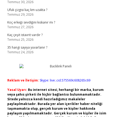
Temmuz 30, 2026
Ufuk çizgisi kaç km uzakta ?
Temmuz 29, 2026
Koç erkeği sevdiğini kıskanır mı ?
Temmuz 27, 2026
Kaç çeşit istavrit vardır ?
Temmuz 25, 2026
35 hangi sayıya yuvarlanır ?
Temmuz 24, 2026
Reklam ve İletişim:
Skype: live:.cid.575569c608265c69
Yasal Uyarı:
Bu internet sitesi, herhangi bir marka, kurum
veya şahıs şirketi ile hiçbir bağlantısı bulunmamaktadır.
Sitede yalnızca kendi hazırladığımız makaleler
paylaşılmaktadır. Burada yer alan içerikler haber niteliği
taşımamakta olup, gerçek kurum ve kişiler hakkında
paylaşım yapılmamaktadır. Gerçek kurum ve kişiler ile isim