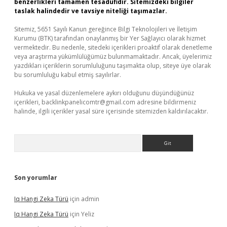
benzerlikleri tamamen tesadüfidir. Sitemizdeki bilgiler
taslak halindedir ve tavsiye niteliği taşımazlar.
Sitemiz, 5651 Sayılı Kanun gereğince Bilgi Teknolojileri ve İletişim
Kurumu (BTK) tarafından onaylanmış bir Yer Sağlayıcı olarak hizmet
vermektedir. Bu nedenle, sitedeki içerikleri proaktif olarak denetleme
veya araştırma yükümlülüğümüz bulunmamaktadır. Ancak, üyelerimiz
yazdıkları içeriklerin sorumluluğunu taşımakta olup, siteye üye olarak
bu sorumluluğu kabul etmiş sayılırlar.
Hukuka ve yasal düzenlemelere aykırı olduğunu düşündüğünüz
içerikleri,
backlinkpanelicomtr@gmail.com
adresine bildirmeniz
halinde, ilgili içerikler yasal süre içerisinde sitemizden kaldırılacaktır.
Arama
Son yorumlar
Iq Hangi Zeka Türü
için
admin
Iq Hangi Zeka Türü
için
Yeliz