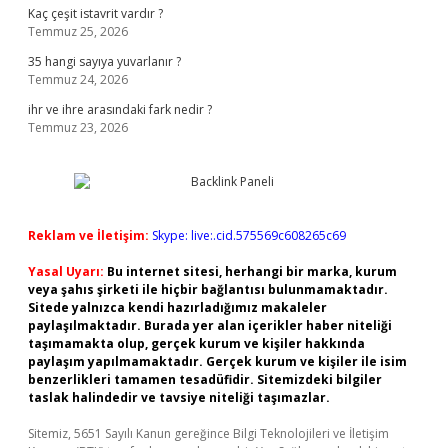
Kaç çeşit istavrit vardır ?
Temmuz 25, 2026
35 hangi sayıya yuvarlanır ?
Temmuz 24, 2026
ihr ve ihre arasındaki fark nedir ?
Temmuz 23, 2026
Reklam ve İletişim:
Skype: live:.cid.575569c608265c69
Yasal Uyarı:
Bu internet sitesi, herhangi bir marka, kurum
veya şahıs şirketi ile hiçbir bağlantısı bulunmamaktadır.
Sitede yalnızca kendi hazırladığımız makaleler
paylaşılmaktadır. Burada yer alan içerikler haber niteliği
taşımamakta olup, gerçek kurum ve kişiler hakkında
paylaşım yapılmamaktadır. Gerçek kurum ve kişiler ile isim
benzerlikleri tamamen tesadüfidir. Sitemizdeki bilgiler
taslak halindedir ve tavsiye niteliği taşımazlar.
Sitemiz, 5651 Sayılı Kanun gereğince Bilgi Teknolojileri ve İletişim