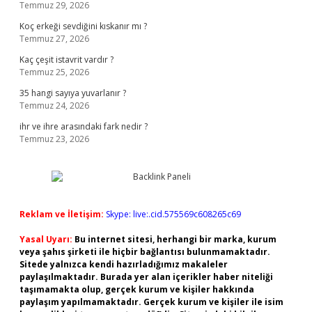
Temmuz 29, 2026
Koç erkeği sevdiğini kıskanır mı ?
Temmuz 27, 2026
Kaç çeşit istavrit vardır ?
Temmuz 25, 2026
35 hangi sayıya yuvarlanır ?
Temmuz 24, 2026
ihr ve ihre arasındaki fark nedir ?
Temmuz 23, 2026
Reklam ve İletişim:
Skype: live:.cid.575569c608265c69
Yasal Uyarı:
Bu internet sitesi, herhangi bir marka, kurum
veya şahıs şirketi ile hiçbir bağlantısı bulunmamaktadır.
Sitede yalnızca kendi hazırladığımız makaleler
paylaşılmaktadır. Burada yer alan içerikler haber niteliği
taşımamakta olup, gerçek kurum ve kişiler hakkında
paylaşım yapılmamaktadır. Gerçek kurum ve kişiler ile isim