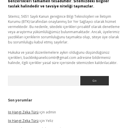
benzerlikleri tamamen tesadüfidir. Sitemizdeki bilgiler
taslak halindedir ve tavsiye niteliği taşımazlar.
Sitemiz, 5651 Sayılı Kanun gereğince Bilgi Teknolojileri ve İletişim
Kurumu (BTK) tarafından onaylanmış bir Yer Sağlayıcı olarak hizmet
vermektedir. Bu nedenle, sitedeki içerikleri proaktif olarak denetleme
veya araştırma yükümlülüğümüz bulunmamaktadır. Ancak, üyelerimiz
yazdıkları içeriklerin sorumluluğunu taşımakta olup, siteye üye olarak
bu sorumluluğu kabul etmiş sayılırlar.
Hukuka ve yasal düzenlemelere aykırı olduğunu düşündüğünüz
içerikleri,
backlinkpanelicomtr@gmail.com
adresine bildirmeniz
halinde, ilgili içerikler yasal süre içerisinde sitemizden kaldırılacaktır.
Arama
Son yorumlar
Iq Hangi Zeka Türü
için
admin
Iq Hangi Zeka Türü
için
Yeliz