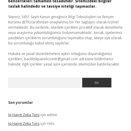
benzerlikleri tamamen tesadüfidir. Sitemizdeki bilgiler
taslak halindedir ve tavsiye niteliği taşımazlar.
Sitemiz, 5651 Sayılı Kanun gereğince Bilgi Teknolojileri ve İletişim
Kurumu (BTK) tarafından onaylanmış bir Yer Sağlayıcı olarak hizmet
vermektedir. Bu nedenle, sitedeki içerikleri proaktif olarak denetleme
veya araştırma yükümlülüğümüz bulunmamaktadır. Ancak, üyelerimiz
yazdıkları içeriklerin sorumluluğunu taşımakta olup, siteye üye olarak
bu sorumluluğu kabul etmiş sayılırlar.
Hukuka ve yasal düzenlemelere aykırı olduğunu düşündüğünüz
içerikleri,
backlinkpanelicomtr@gmail.com
adresine bildirmeniz
halinde, ilgili içerikler yasal süre içerisinde sitemizden kaldırılacaktır.
Arama
Son yorumlar
Iq Hangi Zeka Türü
için
admin
Iq Hangi Zeka Türü
için
Yeliz