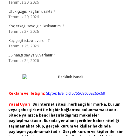
Temmuz 30, 2026
Ufuk çizgisi kaç km uzakta ?
Temmuz 29, 2026
Koç erkeği sevdiğini kıskanır mı ?
Temmuz 27, 2026
Kaç çeşit istavrit vardır ?
Temmuz 25, 2026
35 hangi sayıya yuvarlanır ?
Temmuz 24, 2026
Reklam ve İletişim:
Skype: live:.cid.575569c608265c69
Yasal Uyarı:
Bu internet sitesi, herhangi bir marka, kurum
veya şahıs şirketi ile hiçbir bağlantısı bulunmamaktadır.
Sitede yalnızca kendi hazırladığımız makaleler
paylaşılmaktadır. Burada yer alan içerikler haber niteliği
taşımamakta olup, gerçek kurum ve kişiler hakkında
paylaşım yapılmamaktadır. Gerçek kurum ve kişiler ile isim