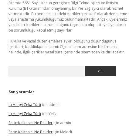
Sitemiz, 5651 Sayılı Kanun gereğince Bilgi Teknolojileri ve İletişim
Kurumu (BTK) tarafından onaylanmış bir Yer Sağlayıcı olarak hizmet
vermektedir. Bu nedenle, sitedeki içerikleri proaktif olarak denetleme
veya araştırma yükümlülüğümüz bulunmamaktadır. Ancak, üyelerimiz
yazdıkları içeriklerin sorumluluğunu taşımakta olup, siteye üye olarak
bu sorumluluğu kabul etmiş sayılırlar.
Hukuka ve yasal düzenlemelere aykırı olduğunu düşündüğünüz
içerikleri,
backlinkpanelicomtr@gmail.com
adresine bildirmeniz
halinde, ilgili içerikler yasal süre içerisinde sitemizden kaldırılacaktır.
Arama
Son yorumlar
Iq Hangi Zeka Türü
için
admin
Iq Hangi Zeka Türü
için
Yeliz
Sesin Kalitesini Ne Belirler
için
admin
Sesin Kalitesini Ne Belirler
için
Melodi