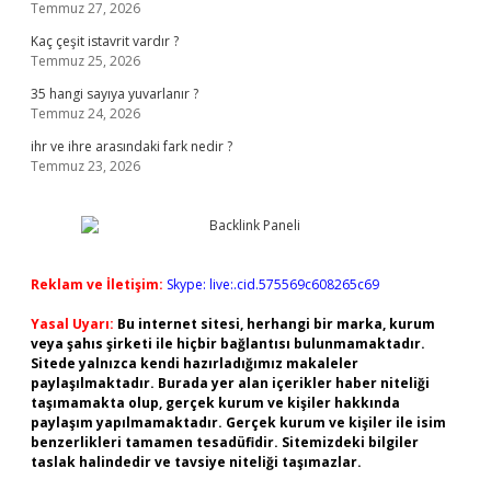
Temmuz 27, 2026
Kaç çeşit istavrit vardır ?
Temmuz 25, 2026
35 hangi sayıya yuvarlanır ?
Temmuz 24, 2026
ihr ve ihre arasındaki fark nedir ?
Temmuz 23, 2026
Reklam ve İletişim:
Skype: live:.cid.575569c608265c69
Yasal Uyarı:
Bu internet sitesi, herhangi bir marka, kurum
veya şahıs şirketi ile hiçbir bağlantısı bulunmamaktadır.
Sitede yalnızca kendi hazırladığımız makaleler
paylaşılmaktadır. Burada yer alan içerikler haber niteliği
taşımamakta olup, gerçek kurum ve kişiler hakkında
paylaşım yapılmamaktadır. Gerçek kurum ve kişiler ile isim
benzerlikleri tamamen tesadüfidir. Sitemizdeki bilgiler
taslak halindedir ve tavsiye niteliği taşımazlar.