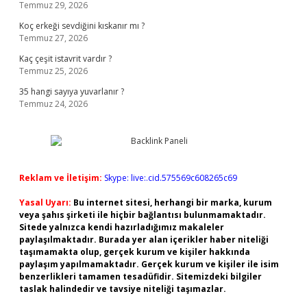
Temmuz 29, 2026
Koç erkeği sevdiğini kıskanır mı ?
Temmuz 27, 2026
Kaç çeşit istavrit vardır ?
Temmuz 25, 2026
35 hangi sayıya yuvarlanır ?
Temmuz 24, 2026
Reklam ve İletişim:
Skype: live:.cid.575569c608265c69
Yasal Uyarı:
Bu internet sitesi, herhangi bir marka, kurum
veya şahıs şirketi ile hiçbir bağlantısı bulunmamaktadır.
Sitede yalnızca kendi hazırladığımız makaleler
paylaşılmaktadır. Burada yer alan içerikler haber niteliği
taşımamakta olup, gerçek kurum ve kişiler hakkında
paylaşım yapılmamaktadır. Gerçek kurum ve kişiler ile isim
benzerlikleri tamamen tesadüfidir. Sitemizdeki bilgiler
taslak halindedir ve tavsiye niteliği taşımazlar.