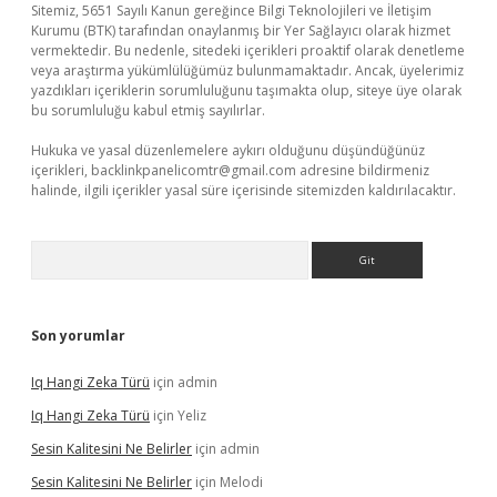
Sitemiz, 5651 Sayılı Kanun gereğince Bilgi Teknolojileri ve İletişim
Kurumu (BTK) tarafından onaylanmış bir Yer Sağlayıcı olarak hizmet
vermektedir. Bu nedenle, sitedeki içerikleri proaktif olarak denetleme
veya araştırma yükümlülüğümüz bulunmamaktadır. Ancak, üyelerimiz
yazdıkları içeriklerin sorumluluğunu taşımakta olup, siteye üye olarak
bu sorumluluğu kabul etmiş sayılırlar.
Hukuka ve yasal düzenlemelere aykırı olduğunu düşündüğünüz
içerikleri,
backlinkpanelicomtr@gmail.com
adresine bildirmeniz
halinde, ilgili içerikler yasal süre içerisinde sitemizden kaldırılacaktır.
Arama
Son yorumlar
Iq Hangi Zeka Türü
için
admin
Iq Hangi Zeka Türü
için
Yeliz
Sesin Kalitesini Ne Belirler
için
admin
Sesin Kalitesini Ne Belirler
için
Melodi