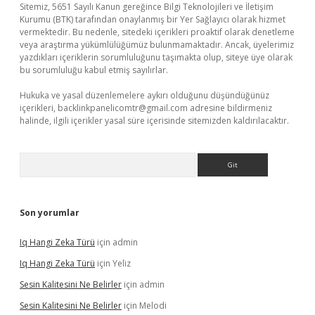
Sitemiz, 5651 Sayılı Kanun gereğince Bilgi Teknolojileri ve İletişim
Kurumu (BTK) tarafından onaylanmış bir Yer Sağlayıcı olarak hizmet
vermektedir. Bu nedenle, sitedeki içerikleri proaktif olarak denetleme
veya araştırma yükümlülüğümüz bulunmamaktadır. Ancak, üyelerimiz
yazdıkları içeriklerin sorumluluğunu taşımakta olup, siteye üye olarak
bu sorumluluğu kabul etmiş sayılırlar.
Hukuka ve yasal düzenlemelere aykırı olduğunu düşündüğünüz
içerikleri,
backlinkpanelicomtr@gmail.com
adresine bildirmeniz
halinde, ilgili içerikler yasal süre içerisinde sitemizden kaldırılacaktır.
Arama
Son yorumlar
Iq Hangi Zeka Türü
için
admin
Iq Hangi Zeka Türü
için
Yeliz
Sesin Kalitesini Ne Belirler
için
admin
Sesin Kalitesini Ne Belirler
için
Melodi