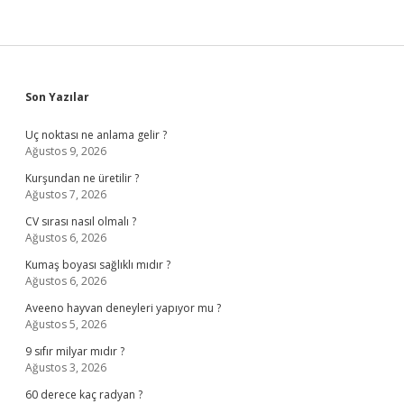
Sidebar
Son Yazılar
Uç noktası ne anlama gelir ?
Ağustos 9, 2026
Kurşundan ne üretilir ?
Ağustos 7, 2026
CV sırası nasıl olmalı ?
Ağustos 6, 2026
Kumaş boyası sağlıklı mıdır ?
Ağustos 6, 2026
Aveeno hayvan deneyleri yapıyor mu ?
Ağustos 5, 2026
9 sıfır milyar mıdır ?
Ağustos 3, 2026
60 derece kaç radyan ?