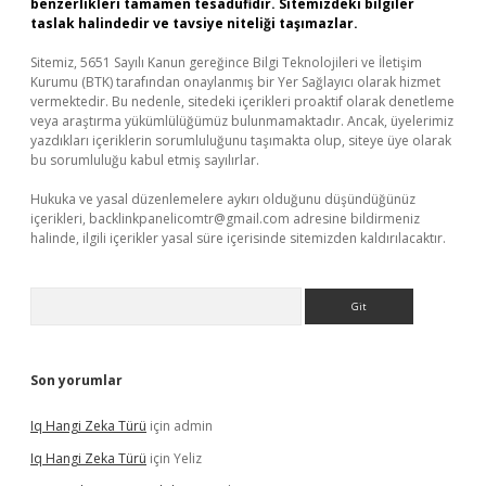
benzerlikleri tamamen tesadüfidir. Sitemizdeki bilgiler
taslak halindedir ve tavsiye niteliği taşımazlar.
Sitemiz, 5651 Sayılı Kanun gereğince Bilgi Teknolojileri ve İletişim
Kurumu (BTK) tarafından onaylanmış bir Yer Sağlayıcı olarak hizmet
vermektedir. Bu nedenle, sitedeki içerikleri proaktif olarak denetleme
veya araştırma yükümlülüğümüz bulunmamaktadır. Ancak, üyelerimiz
yazdıkları içeriklerin sorumluluğunu taşımakta olup, siteye üye olarak
bu sorumluluğu kabul etmiş sayılırlar.
Hukuka ve yasal düzenlemelere aykırı olduğunu düşündüğünüz
içerikleri,
backlinkpanelicomtr@gmail.com
adresine bildirmeniz
halinde, ilgili içerikler yasal süre içerisinde sitemizden kaldırılacaktır.
Arama
Son yorumlar
Iq Hangi Zeka Türü
için
admin
Iq Hangi Zeka Türü
için
Yeliz