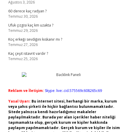
Ağustos 3, 2026
60 derece kaç radyan ?
Temmuz 30, 2026
Ufuk çizgisi kaç km uzakta ?
Temmuz 29, 2026
Koç erkeği sevdiğini kıskanır mı ?
Temmuz 27, 2026
Kaç çeşit istavrit vardır ?
Temmuz 25, 2026
Reklam ve İletişim:
Skype: live:.cid.575569c608265c69
Yasal Uyarı:
Bu internet sitesi, herhangi bir marka, kurum
veya şahıs şirketi ile hiçbir bağlantısı bulunmamaktadır.
Sitede yalnızca kendi hazırladığımız makaleler
paylaşılmaktadır. Burada yer alan içerikler haber niteliği
taşımamakta olup, gerçek kurum ve kişiler hakkında
paylaşım yapılmamaktadır. Gerçek kurum ve kişiler ile isim