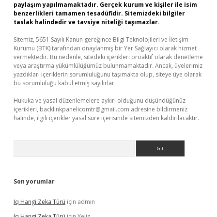
paylaşım yapılmamaktadır. Gerçek kurum ve kişiler ile isim
benzerlikleri tamamen tesadüfidir. Sitemizdeki bilgiler
taslak halindedir ve tavsiye niteliği taşımazlar.
Sitemiz, 5651 Sayılı Kanun gereğince Bilgi Teknolojileri ve İletişim
Kurumu (BTK) tarafından onaylanmış bir Yer Sağlayıcı olarak hizmet
vermektedir. Bu nedenle, sitedeki içerikleri proaktif olarak denetleme
veya araştırma yükümlülüğümüz bulunmamaktadır. Ancak, üyelerimiz
yazdıkları içeriklerin sorumluluğunu taşımakta olup, siteye üye olarak
bu sorumluluğu kabul etmiş sayılırlar.
Hukuka ve yasal düzenlemelere aykırı olduğunu düşündüğünüz
içerikleri,
backlinkpanelicomtr@gmail.com
adresine bildirmeniz
halinde, ilgili içerikler yasal süre içerisinde sitemizden kaldırılacaktır.
Arama
Son yorumlar
Iq Hangi Zeka Türü
için
admin
Iq Hangi Zeka Türü
için
Yeliz