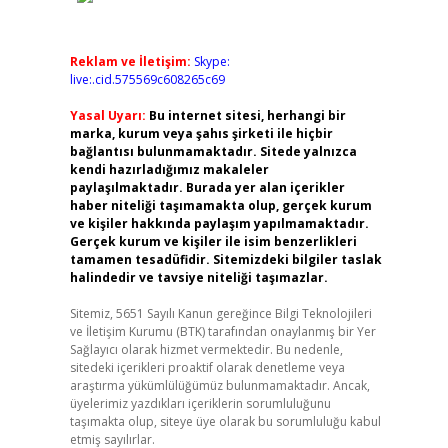
Reklam ve İletişim:
Skype:
live:.cid.575569c608265c69
Yasal Uyarı:
Bu internet sitesi, herhangi bir
marka, kurum veya şahıs şirketi ile hiçbir
bağlantısı bulunmamaktadır. Sitede yalnızca
kendi hazırladığımız makaleler
paylaşılmaktadır. Burada yer alan içerikler
haber niteliği taşımamakta olup, gerçek kurum
ve kişiler hakkında paylaşım yapılmamaktadır.
Gerçek kurum ve kişiler ile isim benzerlikleri
tamamen tesadüfidir. Sitemizdeki bilgiler taslak
halindedir ve tavsiye niteliği taşımazlar.
Sitemiz, 5651 Sayılı Kanun gereğince Bilgi Teknolojileri
ve İletişim Kurumu (BTK) tarafından onaylanmış bir Yer
Sağlayıcı olarak hizmet vermektedir. Bu nedenle,
sitedeki içerikleri proaktif olarak denetleme veya
araştırma yükümlülüğümüz bulunmamaktadır. Ancak,
üyelerimiz yazdıkları içeriklerin sorumluluğunu
taşımakta olup, siteye üye olarak bu sorumluluğu kabul
etmiş sayılırlar.