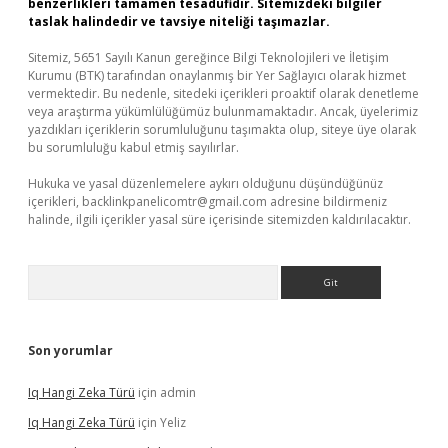
benzerlikleri tamamen tesadüfidir. Sitemizdeki bilgiler
taslak halindedir ve tavsiye niteliği taşımazlar.
Sitemiz, 5651 Sayılı Kanun gereğince Bilgi Teknolojileri ve İletişim
Kurumu (BTK) tarafından onaylanmış bir Yer Sağlayıcı olarak hizmet
vermektedir. Bu nedenle, sitedeki içerikleri proaktif olarak denetleme
veya araştırma yükümlülüğümüz bulunmamaktadır. Ancak, üyelerimiz
yazdıkları içeriklerin sorumluluğunu taşımakta olup, siteye üye olarak
bu sorumluluğu kabul etmiş sayılırlar.
Hukuka ve yasal düzenlemelere aykırı olduğunu düşündüğünüz
içerikleri,
backlinkpanelicomtr@gmail.com
adresine bildirmeniz
halinde, ilgili içerikler yasal süre içerisinde sitemizden kaldırılacaktır.
Arama
Son yorumlar
Iq Hangi Zeka Türü
için
admin
Iq Hangi Zeka Türü
için
Yeliz