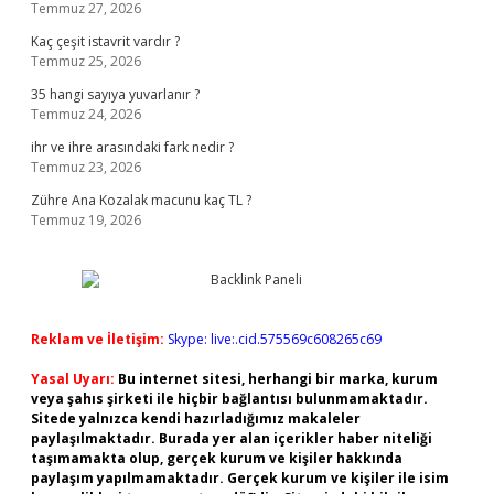
Temmuz 27, 2026
Kaç çeşit istavrit vardır ?
Temmuz 25, 2026
35 hangi sayıya yuvarlanır ?
Temmuz 24, 2026
ihr ve ihre arasındaki fark nedir ?
Temmuz 23, 2026
Zühre Ana Kozalak macunu kaç TL ?
Temmuz 19, 2026
Reklam ve İletişim:
Skype: live:.cid.575569c608265c69
Yasal Uyarı:
Bu internet sitesi, herhangi bir marka, kurum
veya şahıs şirketi ile hiçbir bağlantısı bulunmamaktadır.
Sitede yalnızca kendi hazırladığımız makaleler
paylaşılmaktadır. Burada yer alan içerikler haber niteliği
taşımamakta olup, gerçek kurum ve kişiler hakkında
paylaşım yapılmamaktadır. Gerçek kurum ve kişiler ile isim