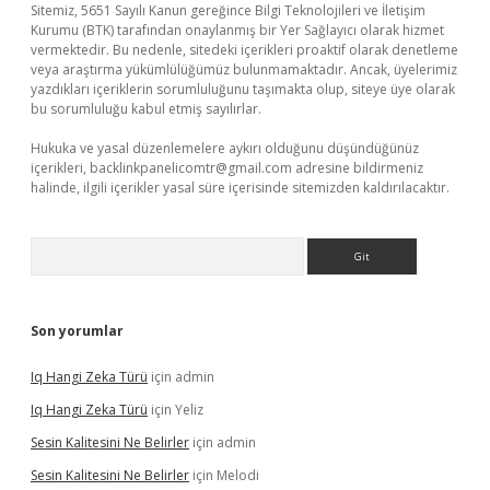
Sitemiz, 5651 Sayılı Kanun gereğince Bilgi Teknolojileri ve İletişim
Kurumu (BTK) tarafından onaylanmış bir Yer Sağlayıcı olarak hizmet
vermektedir. Bu nedenle, sitedeki içerikleri proaktif olarak denetleme
veya araştırma yükümlülüğümüz bulunmamaktadır. Ancak, üyelerimiz
yazdıkları içeriklerin sorumluluğunu taşımakta olup, siteye üye olarak
bu sorumluluğu kabul etmiş sayılırlar.
Hukuka ve yasal düzenlemelere aykırı olduğunu düşündüğünüz
içerikleri,
backlinkpanelicomtr@gmail.com
adresine bildirmeniz
halinde, ilgili içerikler yasal süre içerisinde sitemizden kaldırılacaktır.
Arama
Son yorumlar
Iq Hangi Zeka Türü
için
admin
Iq Hangi Zeka Türü
için
Yeliz
Sesin Kalitesini Ne Belirler
için
admin
Sesin Kalitesini Ne Belirler
için
Melodi