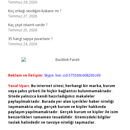
Temmuz 29, 2026
Koç erkeği sevdiğini kıskanır mı ?
Temmuz 27, 2026
Kaç çeşit istavrit vardır ?
Temmuz 25, 2026
35 hangi sayıya yuvarlanır ?
Temmuz 24, 2026
Reklam ve İletişim:
Skype: live:.cid.575569c608265c69
Yasal Uyarı:
Bu internet sitesi, herhangi bir marka, kurum
veya şahıs şirketi ile hiçbir bağlantısı bulunmamaktadır.
Sitede yalnızca kendi hazırladığımız makaleler
paylaşılmaktadır. Burada yer alan içerikler haber niteliği
taşımamakta olup, gerçek kurum ve kişiler hakkında
paylaşım yapılmamaktadır. Gerçek kurum ve kişiler ile isim
benzerlikleri tamamen tesadüfidir. Sitemizdeki bilgiler
taslak halindedir ve tavsiye niteliği taşımazlar.