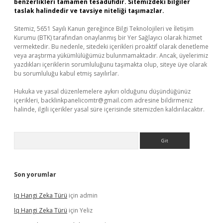
benzerlikleri tamamen tesadüfidir. Sitemizdeki bilgiler
taslak halindedir ve tavsiye niteliği taşımazlar.
Sitemiz, 5651 Sayılı Kanun gereğince Bilgi Teknolojileri ve İletişim
Kurumu (BTK) tarafından onaylanmış bir Yer Sağlayıcı olarak hizmet
vermektedir. Bu nedenle, sitedeki içerikleri proaktif olarak denetleme
veya araştırma yükümlülüğümüz bulunmamaktadır. Ancak, üyelerimiz
yazdıkları içeriklerin sorumluluğunu taşımakta olup, siteye üye olarak
bu sorumluluğu kabul etmiş sayılırlar.
Hukuka ve yasal düzenlemelere aykırı olduğunu düşündüğünüz
içerikleri,
backlinkpanelicomtr@gmail.com
adresine bildirmeniz
halinde, ilgili içerikler yasal süre içerisinde sitemizden kaldırılacaktır.
Arama
Son yorumlar
Iq Hangi Zeka Türü
için
admin
Iq Hangi Zeka Türü
için
Yeliz