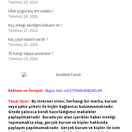
Temmuz 30, 2026
Ufuk çizgisi kaç km uzakta ?
Temmuz 29, 2026
Koç erkeği sevdiğini kıskanır mı ?
Temmuz 27, 2026
Kaç çeşit istavrit vardır ?
Temmuz 25, 2026
35 hangi sayıya yuvarlanır ?
Temmuz 24, 2026
Reklam ve İletişim:
Skype: live:.cid.575569c608265c69
Yasal Uyarı:
Bu internet sitesi, herhangi bir marka, kurum
veya şahıs şirketi ile hiçbir bağlantısı bulunmamaktadır.
Sitede yalnızca kendi hazırladığımız makaleler
paylaşılmaktadır. Burada yer alan içerikler haber niteliği
taşımamakta olup, gerçek kurum ve kişiler hakkında
paylaşım yapılmamaktadır. Gerçek kurum ve kişiler ile isim