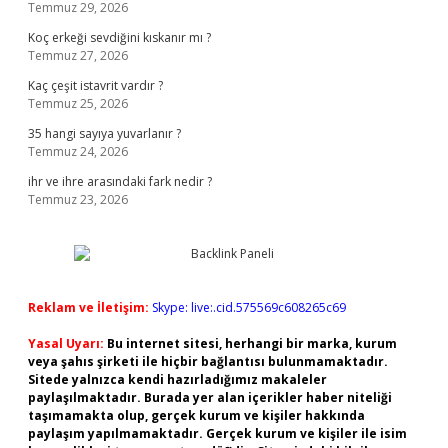
Temmuz 29, 2026
Koç erkeği sevdiğini kıskanır mı ?
Temmuz 27, 2026
Kaç çeşit istavrit vardır ?
Temmuz 25, 2026
35 hangi sayıya yuvarlanır ?
Temmuz 24, 2026
ihr ve ihre arasındaki fark nedir ?
Temmuz 23, 2026
Reklam ve İletişim:
Skype: live:.cid.575569c608265c69
Yasal Uyarı:
Bu internet sitesi, herhangi bir marka, kurum
veya şahıs şirketi ile hiçbir bağlantısı bulunmamaktadır.
Sitede yalnızca kendi hazırladığımız makaleler
paylaşılmaktadır. Burada yer alan içerikler haber niteliği
taşımamakta olup, gerçek kurum ve kişiler hakkında
paylaşım yapılmamaktadır. Gerçek kurum ve kişiler ile isim