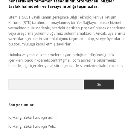
benzerlikleri tamamen tesadüfidir. Sitemizdeki bilgiler
taslak halindedir ve tavsiye niteliği taşımazlar.
Sitemiz, 5651 Sayılı Kanun gereğince Bilgi Teknolojileri ve İletişim
Kurumu (BTK) tarafından onaylanmış bir Yer Sağlayıcı olarak hizmet
vermektedir. Bu nedenle, sitedeki içerikleri proaktif olarak denetleme
veya araştırma yükümlülüğümüz bulunmamaktadır. Ancak, üyelerimiz
yazdıkları içeriklerin sorumluluğunu taşımakta olup, siteye üye olarak
bu sorumluluğu kabul etmiş sayılırlar.
Hukuka ve yasal düzenlemelere aykırı olduğunu düşündüğünüz
içerikleri,
backlinkpanelicomtr@gmail.com
adresine bildirmeniz
halinde, ilgili içerikler yasal süre içerisinde sitemizden kaldırılacaktır.
Arama
Son yorumlar
Iq Hangi Zeka Türü
için
admin
Iq Hangi Zeka Türü
için
Yeliz