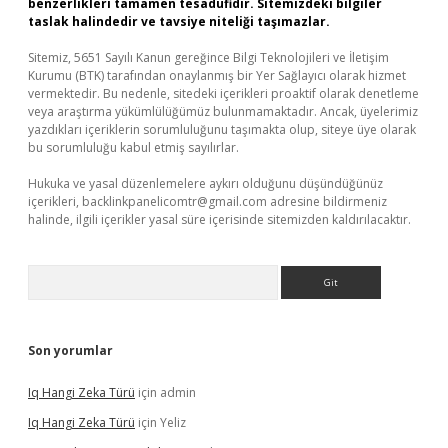
benzerlikleri tamamen tesadüfidir. Sitemizdeki bilgiler
taslak halindedir ve tavsiye niteliği taşımazlar.
Sitemiz, 5651 Sayılı Kanun gereğince Bilgi Teknolojileri ve İletişim
Kurumu (BTK) tarafından onaylanmış bir Yer Sağlayıcı olarak hizmet
vermektedir. Bu nedenle, sitedeki içerikleri proaktif olarak denetleme
veya araştırma yükümlülüğümüz bulunmamaktadır. Ancak, üyelerimiz
yazdıkları içeriklerin sorumluluğunu taşımakta olup, siteye üye olarak
bu sorumluluğu kabul etmiş sayılırlar.
Hukuka ve yasal düzenlemelere aykırı olduğunu düşündüğünüz
içerikleri,
backlinkpanelicomtr@gmail.com
adresine bildirmeniz
halinde, ilgili içerikler yasal süre içerisinde sitemizden kaldırılacaktır.
Arama
Son yorumlar
Iq Hangi Zeka Türü
için
admin
Iq Hangi Zeka Türü
için
Yeliz