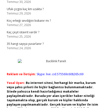
Temmuz 30, 2026
Ufuk çizgisi kaç km uzakta ?
Temmuz 29, 2026
Koç erkeği sevdiğini kıskanır mı ?
Temmuz 27, 2026
Kaç çeşit istavrit vardır ?
Temmuz 25, 2026
35 hangi sayıya yuvarlanır ?
Temmuz 24, 2026
Reklam ve İletişim:
Skype: live:.cid.575569c608265c69
Yasal Uyarı:
Bu internet sitesi, herhangi bir marka, kurum
veya şahıs şirketi ile hiçbir bağlantısı bulunmamaktadır.
Sitede yalnızca kendi hazırladığımız makaleler
paylaşılmaktadır. Burada yer alan içerikler haber niteliği
taşımamakta olup, gerçek kurum ve kişiler hakkında
paylaşım yapılmamaktadır. Gerçek kurum ve kişiler ile isim