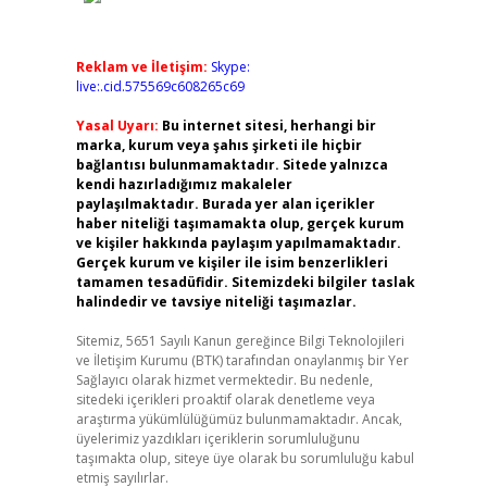
Reklam ve İletişim:
Skype:
live:.cid.575569c608265c69
Yasal Uyarı:
Bu internet sitesi, herhangi bir
marka, kurum veya şahıs şirketi ile hiçbir
bağlantısı bulunmamaktadır. Sitede yalnızca
kendi hazırladığımız makaleler
paylaşılmaktadır. Burada yer alan içerikler
haber niteliği taşımamakta olup, gerçek kurum
ve kişiler hakkında paylaşım yapılmamaktadır.
Gerçek kurum ve kişiler ile isim benzerlikleri
tamamen tesadüfidir. Sitemizdeki bilgiler taslak
halindedir ve tavsiye niteliği taşımazlar.
Sitemiz, 5651 Sayılı Kanun gereğince Bilgi Teknolojileri
ve İletişim Kurumu (BTK) tarafından onaylanmış bir Yer
Sağlayıcı olarak hizmet vermektedir. Bu nedenle,
sitedeki içerikleri proaktif olarak denetleme veya
araştırma yükümlülüğümüz bulunmamaktadır. Ancak,
üyelerimiz yazdıkları içeriklerin sorumluluğunu
taşımakta olup, siteye üye olarak bu sorumluluğu kabul
etmiş sayılırlar.