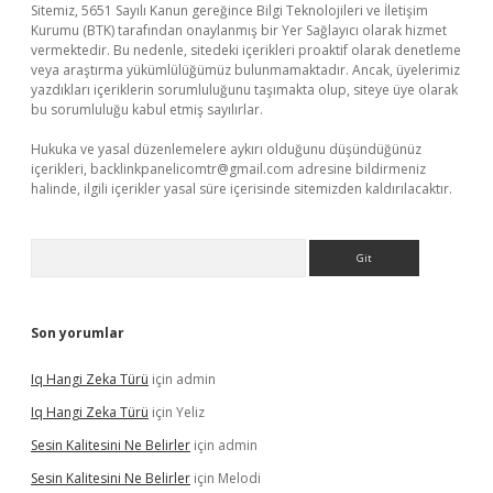
Sitemiz, 5651 Sayılı Kanun gereğince Bilgi Teknolojileri ve İletişim
Kurumu (BTK) tarafından onaylanmış bir Yer Sağlayıcı olarak hizmet
vermektedir. Bu nedenle, sitedeki içerikleri proaktif olarak denetleme
veya araştırma yükümlülüğümüz bulunmamaktadır. Ancak, üyelerimiz
yazdıkları içeriklerin sorumluluğunu taşımakta olup, siteye üye olarak
bu sorumluluğu kabul etmiş sayılırlar.
Hukuka ve yasal düzenlemelere aykırı olduğunu düşündüğünüz
içerikleri,
backlinkpanelicomtr@gmail.com
adresine bildirmeniz
halinde, ilgili içerikler yasal süre içerisinde sitemizden kaldırılacaktır.
Arama
Son yorumlar
Iq Hangi Zeka Türü
için
admin
Iq Hangi Zeka Türü
için
Yeliz
Sesin Kalitesini Ne Belirler
için
admin
Sesin Kalitesini Ne Belirler
için
Melodi