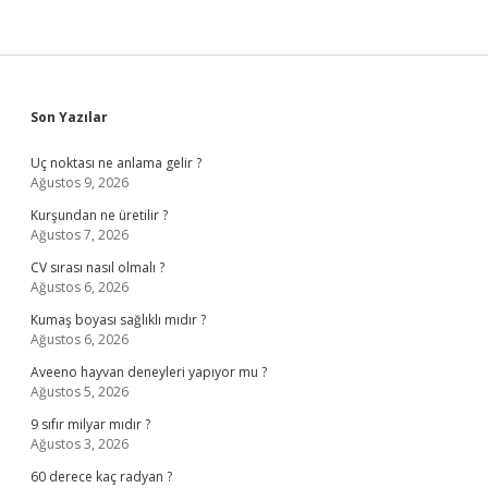
Sidebar
Son Yazılar
Uç noktası ne anlama gelir ?
Ağustos 9, 2026
Kurşundan ne üretilir ?
Ağustos 7, 2026
CV sırası nasıl olmalı ?
Ağustos 6, 2026
Kumaş boyası sağlıklı mıdır ?
Ağustos 6, 2026
Aveeno hayvan deneyleri yapıyor mu ?
Ağustos 5, 2026
9 sıfır milyar mıdır ?
Ağustos 3, 2026
60 derece kaç radyan ?