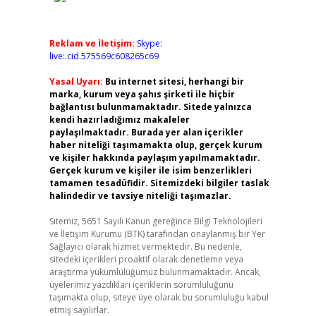
Reklam ve İletişim:
Skype:
live:.cid.575569c608265c69
Yasal Uyarı:
Bu internet sitesi, herhangi bir
marka, kurum veya şahıs şirketi ile hiçbir
bağlantısı bulunmamaktadır. Sitede yalnızca
kendi hazırladığımız makaleler
paylaşılmaktadır. Burada yer alan içerikler
haber niteliği taşımamakta olup, gerçek kurum
ve kişiler hakkında paylaşım yapılmamaktadır.
Gerçek kurum ve kişiler ile isim benzerlikleri
tamamen tesadüfidir. Sitemizdeki bilgiler taslak
halindedir ve tavsiye niteliği taşımazlar.
Sitemiz, 5651 Sayılı Kanun gereğince Bilgi Teknolojileri
ve İletişim Kurumu (BTK) tarafından onaylanmış bir Yer
Sağlayıcı olarak hizmet vermektedir. Bu nedenle,
sitedeki içerikleri proaktif olarak denetleme veya
araştırma yükümlülüğümüz bulunmamaktadır. Ancak,
üyelerimiz yazdıkları içeriklerin sorumluluğunu
taşımakta olup, siteye üye olarak bu sorumluluğu kabul
etmiş sayılırlar.