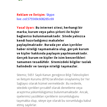
Reklam ve İletişim:
Skype:
live:.cid.575569c608265c69
Yasal Uyarı:
Bu internet sitesi, herhangi bir
marka, kurum veya şahıs şirketi ile hiçbir
bağlantısı bulunmamaktadır. Sitede yalnızca
kendi hazırladığımız makaleler
paylaşılmaktadır. Burada yer alan içerikler
haber niteliği taşımamakta olup, gerçek kurum
ve kişiler hakkında paylaşım yapılmamaktadır.
Gerçek kurum ve kişiler ile isim benzerlikleri
tamamen tesadüfidir. Sitemizdeki bilgiler taslak
halindedir ve tavsiye niteliği taşımazlar.
Sitemiz, 5651 Sayılı Kanun gereğince Bilgi Teknolojileri
ve İletişim Kurumu (BTK) tarafından onaylanmış bir Yer
Sağlayıcı olarak hizmet vermektedir. Bu nedenle,
sitedeki içerikleri proaktif olarak denetleme veya
araştırma yükümlülüğümüz bulunmamaktadır. Ancak,
üyelerimiz yazdıkları içeriklerin sorumluluğunu
taşımakta olup, siteye üye olarak bu sorumluluğu kabul
etmiş sayılırlar.