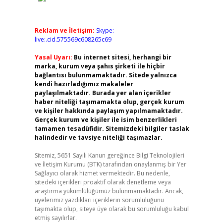
Reklam ve İletişim:
Skype:
live:.cid.575569c608265c69
Yasal Uyarı:
Bu internet sitesi, herhangi bir
marka, kurum veya şahıs şirketi ile hiçbir
bağlantısı bulunmamaktadır. Sitede yalnızca
kendi hazırladığımız makaleler
paylaşılmaktadır. Burada yer alan içerikler
haber niteliği taşımamakta olup, gerçek kurum
ve kişiler hakkında paylaşım yapılmamaktadır.
Gerçek kurum ve kişiler ile isim benzerlikleri
tamamen tesadüfidir. Sitemizdeki bilgiler taslak
halindedir ve tavsiye niteliği taşımazlar.
Sitemiz, 5651 Sayılı Kanun gereğince Bilgi Teknolojileri
ve İletişim Kurumu (BTK) tarafından onaylanmış bir Yer
Sağlayıcı olarak hizmet vermektedir. Bu nedenle,
sitedeki içerikleri proaktif olarak denetleme veya
araştırma yükümlülüğümüz bulunmamaktadır. Ancak,
üyelerimiz yazdıkları içeriklerin sorumluluğunu
taşımakta olup, siteye üye olarak bu sorumluluğu kabul
etmiş sayılırlar.