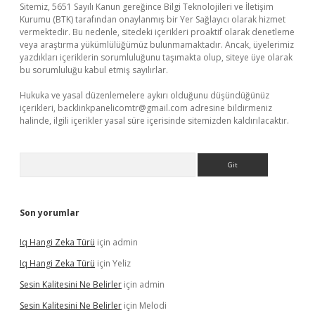
Sitemiz, 5651 Sayılı Kanun gereğince Bilgi Teknolojileri ve İletişim
Kurumu (BTK) tarafından onaylanmış bir Yer Sağlayıcı olarak hizmet
vermektedir. Bu nedenle, sitedeki içerikleri proaktif olarak denetleme
veya araştırma yükümlülüğümüz bulunmamaktadır. Ancak, üyelerimiz
yazdıkları içeriklerin sorumluluğunu taşımakta olup, siteye üye olarak
bu sorumluluğu kabul etmiş sayılırlar.
Hukuka ve yasal düzenlemelere aykırı olduğunu düşündüğünüz
içerikleri,
backlinkpanelicomtr@gmail.com
adresine bildirmeniz
halinde, ilgili içerikler yasal süre içerisinde sitemizden kaldırılacaktır.
Arama
Son yorumlar
Iq Hangi Zeka Türü
için
admin
Iq Hangi Zeka Türü
için
Yeliz
Sesin Kalitesini Ne Belirler
için
admin
Sesin Kalitesini Ne Belirler
için
Melodi