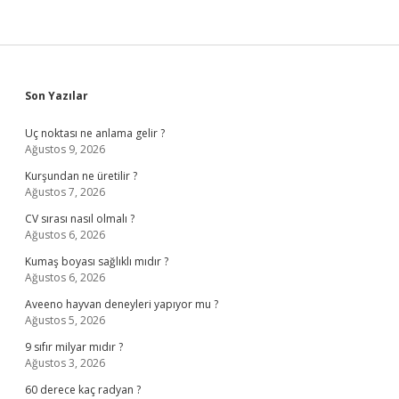
Sidebar
Son Yazılar
Uç noktası ne anlama gelir ?
Ağustos 9, 2026
Kurşundan ne üretilir ?
Ağustos 7, 2026
CV sırası nasıl olmalı ?
Ağustos 6, 2026
Kumaş boyası sağlıklı mıdır ?
Ağustos 6, 2026
Aveeno hayvan deneyleri yapıyor mu ?
Ağustos 5, 2026
9 sıfır milyar mıdır ?
Ağustos 3, 2026
60 derece kaç radyan ?