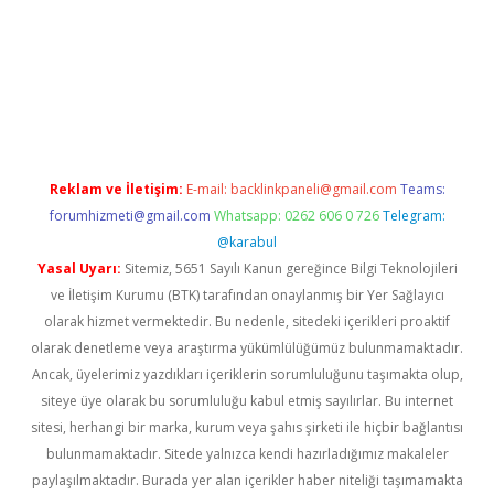
iabella
Reklam ve İletişim:
E-mail:
backlinkpaneli@gmail.com
Teams:
forumhizmeti@gmail.com
Whatsapp: 0262 606 0 726
Telegram:
@karabul
Yasal Uyarı:
Sitemiz, 5651 Sayılı Kanun gereğince Bilgi Teknolojileri
ve İletişim Kurumu (BTK) tarafından onaylanmış bir Yer Sağlayıcı
olarak hizmet vermektedir. Bu nedenle, sitedeki içerikleri proaktif
olarak denetleme veya araştırma yükümlülüğümüz bulunmamaktadır.
Ancak, üyelerimiz yazdıkları içeriklerin sorumluluğunu taşımakta olup,
siteye üye olarak bu sorumluluğu kabul etmiş sayılırlar. Bu internet
sitesi, herhangi bir marka, kurum veya şahıs şirketi ile hiçbir bağlantısı
bulunmamaktadır. Sitede yalnızca kendi hazırladığımız makaleler
paylaşılmaktadır. Burada yer alan içerikler haber niteliği taşımamakta