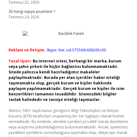
Temmuz 25, 2026
35 hangi sayıya yuvarlanır ?
Temmuz 24, 2026
Reklam ve İletişim:
Skype: live:.cid.575569c608265c69
Yasal Uyarı:
Bu internet sitesi, herhangi bir marka, kurum
veya şahıs şirketi ile hiçbir bağlantısı bulunmamaktadır.
Sitede yalnızca kendi hazırladığımız makaleler
paylaşılmaktadır. Burada yer alan içerikler haber niteliği
taşımamakta olup, gerçek kurum ve kişiler hakkında
paylaşım yapılmamaktadır. Gerçek kurum ve kişiler ile isim
benzerlikleri tamamen tesadüfidir. Sitemizdeki bilgiler
taslak halindedir ve tavsiye niteliği taşımazlar.
Sitemiz, 5651 Sayılı Kanun gereğince Bilgi Teknolojileri ve İletişim
Kurumu (BTK) tarafından onaylanmış bir Yer Sağlayıcı olarak hizmet
vermektedir. Bu nedenle, sitedeki içerikleri proaktif olarak denetleme
veya araştırma yükümlülüğümüz bulunmamaktadır. Ancak, üyelerimiz
yazdıkları içeriklerin sorumluluğunu taşımakta olup, siteye üye olarak