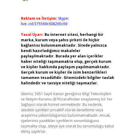
Reklam ve İletişim:
Skype:
live:.cid.575569c608265c69
Yasal Uyarı:
Bu internet sitesi, herhangi bir
marka, kurum veya şahıs şirketi ile hiçbir
bağlantısı bulunmamaktadır. Sitede yalnızca
kendi hazırladığımız makaleler
paylaşılmaktadır. Burada yer alan içerikler
haber niteliği taşımamakta olup, gerçek kurum
ve kişiler hakkında paylaşım yapılmamaktadır.
Gerçek kurum ve kişiler ile isim benzerlikleri
tamamen tesadüfidir. Sitemizdeki bilgiler taslak
halindedir ve tavsiye niteliği taşımazlar.
Sitemiz, 5651 Sayılı Kanun gereğince Bilgi Teknolojileri
ve İletişim Kurumu (BTK) tarafından onaylanmış bir Yer
Sağlayıcı olarak hizmet vermektedir. Bu nedenle,
sitedeki içerikleri proaktif olarak denetleme veya
araştırma yükümlülüğümüz bulunmamaktadır. Ancak,
üyelerimiz yazdıkları içeriklerin sorumluluğunu
taşımakta olup, siteye üye olarak bu sorumluluğu kabul
etmiş sayılırlar.