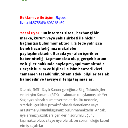
Reklam ve İletişim:
Skype:
live:.cid.575569c608265c69
Yasal Uyarı:
Bu internet sitesi, herhangi bir
marka, kurum veya şahıs şirketi ile hiçbir
bağlantısı bulunmamaktadır. Sitede yalnızca
kendi hazırladığımız makaleler
paylaşılmaktadır. Burada yer alan içerikler
haber niteliği taşımamakta olup, gerçek kurum
ve kişiler hakkında paylaşım yapılmamaktadır.
Gerçek kurum ve kişiler ile isim benzerlikleri
tamamen tesadüfidir. Sitemizdeki bilgiler taslak
halindedir ve tavsiye niteliği taşımazlar.
Sitemiz, 5651 Sayılı Kanun gereğince Bilgi Teknolojileri
ve İletişim Kurumu (BTK) tarafından onaylanmış bir Yer
Sağlayıcı olarak hizmet vermektedir. Bu nedenle,
sitedeki içerikleri proaktif olarak denetleme veya
araştırma yükümlülüğümüz bulunmamaktadır. Ancak,
üyelerimiz yazdıkları içeriklerin sorumluluğunu
taşımakta olup, siteye üye olarak bu sorumluluğu kabul
etmiş sayılırlar.