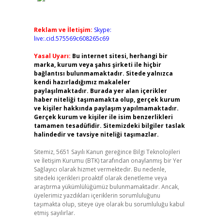
Reklam ve İletişim:
Skype:
live:.cid.575569c608265c69
Yasal Uyarı:
Bu internet sitesi, herhangi bir
marka, kurum veya şahıs şirketi ile hiçbir
bağlantısı bulunmamaktadır. Sitede yalnızca
kendi hazırladığımız makaleler
paylaşılmaktadır. Burada yer alan içerikler
haber niteliği taşımamakta olup, gerçek kurum
ve kişiler hakkında paylaşım yapılmamaktadır.
Gerçek kurum ve kişiler ile isim benzerlikleri
tamamen tesadüfidir. Sitemizdeki bilgiler taslak
halindedir ve tavsiye niteliği taşımazlar.
Sitemiz, 5651 Sayılı Kanun gereğince Bilgi Teknolojileri
ve İletişim Kurumu (BTK) tarafından onaylanmış bir Yer
Sağlayıcı olarak hizmet vermektedir. Bu nedenle,
sitedeki içerikleri proaktif olarak denetleme veya
araştırma yükümlülüğümüz bulunmamaktadır. Ancak,
üyelerimiz yazdıkları içeriklerin sorumluluğunu
taşımakta olup, siteye üye olarak bu sorumluluğu kabul
etmiş sayılırlar.